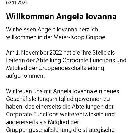
02.11.2022
Willkommen Angela Iovanna
Wir heissen Angela Iovanna herzlich
willkommen in der Meier-Kopp Gruppe.
Am 1. November 2022 hat sie ihre Stelle als
Leiterin der Abteilung Corporate Functions und
Mitglied der Gruppengeschäftsleitung
aufgenommen.
Wir freuen uns mit Angela Iovanna ein neues
Geschäftsleitungsmitglied gewonnen zu
haben, das einerseits die Abteilungen der
Corporate Functions weiterentwickeln und
andererseits als Mitglied der
Gruppengeschäftsleitung die strategische