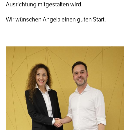
Ausrichtung mitgestalten wird.
Wir wünschen Angela einen guten Start.