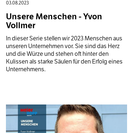
03.08.2023
Unsere Menschen - Yvon
Vollmer
In dieser Serie stellen wir 2023 Menschen aus
unseren Unternehmen vor. Sie sind das Herz
und die Würze und stehen oft hinter den
Kulissen als starke Säulen für den Erfolg eines
Unternehmens.