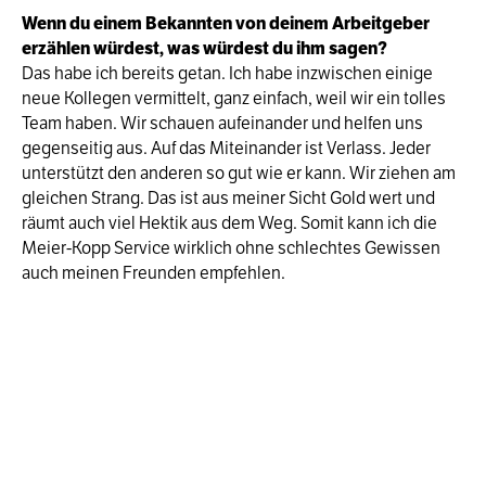
Wenn du einem Bekannten von deinem Arbeitgeber
erzählen würdest, was würdest du ihm sagen?
Das habe ich bereits getan. Ich habe inzwischen einige
neue Kollegen vermittelt, ganz einfach, weil wir ein tolles
Team haben. Wir schauen aufeinander und helfen uns
gegenseitig aus. Auf das Miteinander ist Verlass. Jeder
unterstützt den anderen so gut wie er kann. Wir ziehen am
gleichen Strang. Das ist aus meiner Sicht Gold wert und
räumt auch viel Hektik aus dem Weg. Somit kann ich die
Meier-Kopp Service wirklich ohne schlechtes Gewissen
auch meinen Freunden empfehlen.