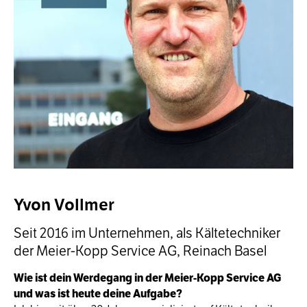
Yvon Vollmer
Seit 2016 im Unternehmen, als Kältetechniker
der Meier-Kopp Service AG, Reinach Basel
Wie ist dein Werdegang in der Meier-Kopp Service AG
und was ist heute deine Aufgabe?